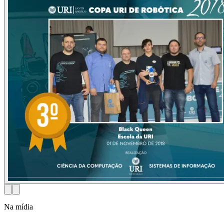
Na mídia