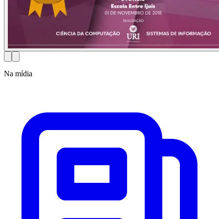
Na mídia