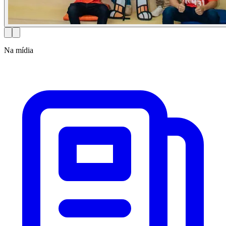
Na mídia