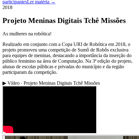
participantes
Ler matéria →
2018
Projeto Meninas Digitais Tchê Missões
As mulheres na robótica!
Realizado em conjunto com a Copa URI de Robótica em 2018, o
projeto promoveu uma competição de Sumô de Robôs exclusiva
para equipes de meninas, destacando a importância da inserção do
público feminino na área de Computação. Na 3ª edição do projeto,
alunas de escolas públicas e privadas do município e da região
participaram da competição.
▶ Vídeo · Projeto Meninas Digitais Tchê Missões